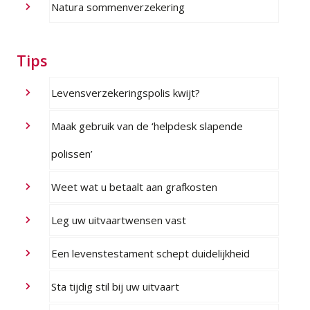
Natura sommenverzekering
Tips
Levensverzekeringspolis kwijt?
Maak gebruik van de ‘helpdesk slapende
polissen’
Weet wat u betaalt aan grafkosten
Leg uw uitvaartwensen vast
Een levenstestament schept duidelijkheid
Sta tijdig stil bij uw uitvaart