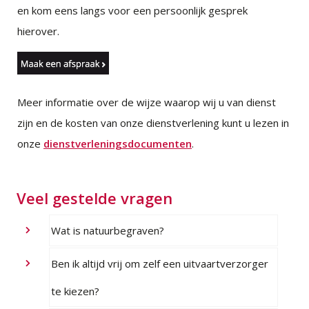
en kom eens langs voor een persoonlijk gesprek
hierover.
Meer informatie over de wijze waarop wij u van dienst
zijn en de kosten van onze dienstverlening kunt u lezen in
onze
dienstverleningsdocumenten
.
Veel gestelde vragen
Wat is natuurbegraven?
Ben ik altijd vrij om zelf een uitvaartverzorger
te kiezen?