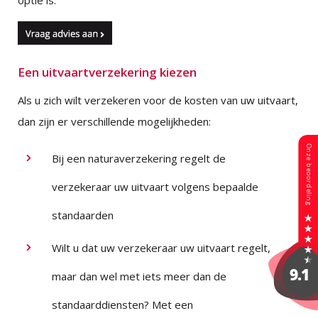
optie is.
Een uitvaartverzekering kiezen
Als u zich wilt verzekeren voor de kosten van uw uitvaart,
dan zijn er verschillende mogelijkheden:
Bij een naturaverzekering regelt de
verzekeraar uw uitvaart volgens bepaalde
standaarden
Wilt u dat uw verzekeraar uw uitvaart regelt,
maar dan wel met iets meer dan de
standaarddiensten? Met een