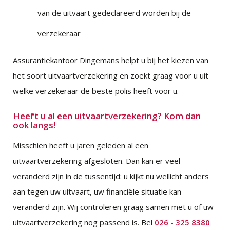
van de uitvaart gedeclareerd worden bij de
verzekeraar
Assurantiekantoor Dingemans helpt u bij het kiezen van
het soort uitvaartverzekering en zoekt graag voor u uit
welke verzekeraar de beste polis heeft voor u.
Heeft u al een uitvaartverzekering? Kom dan
ook langs!
Misschien heeft u jaren geleden al een
uitvaartverzekering afgesloten. Dan kan er veel
veranderd zijn in de tussentijd: u kijkt nu wellicht anders
aan tegen uw uitvaart, uw financiële situatie kan
veranderd zijn. Wij controleren graag samen met u of uw
uitvaartverzekering nog passend is. Bel
026 - 325 8380