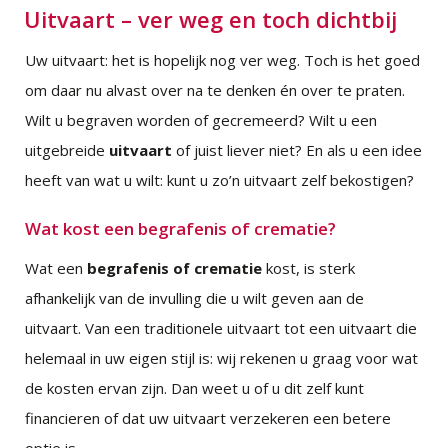
Uitvaart – ver weg en toch dichtbij
Uw uitvaart: het is hopelijk nog ver weg. Toch is het goed
om daar nu alvast over na te denken én over te praten.
Wilt u begraven worden of gecremeerd? Wilt u een
uitgebreide
uitvaart
of juist liever niet? En als u een idee
heeft van wat u wilt: kunt u zo’n uitvaart zelf bekostigen?
Wat kost een begrafenis of crematie?
Wat een
begrafenis of crematie
kost, is sterk
afhankelijk van de invulling die u wilt geven aan de
uitvaart. Van een traditionele uitvaart tot een uitvaart die
helemaal in uw eigen stijl is: wij rekenen u graag voor wat
de kosten ervan zijn. Dan weet u of u dit zelf kunt
financieren of dat uw uitvaart verzekeren een betere