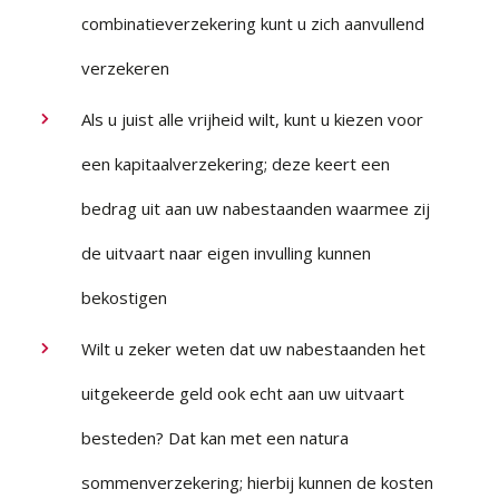
combinatieverzekering kunt u zich aanvullend
verzekeren
Als u juist alle vrijheid wilt, kunt u kiezen voor
een kapitaalverzekering; deze keert een
bedrag uit aan uw nabestaanden waarmee zij
de uitvaart naar eigen invulling kunnen
bekostigen
Wilt u zeker weten dat uw nabestaanden het
uitgekeerde geld ook echt aan uw uitvaart
besteden? Dat kan met een natura
sommenverzekering; hierbij kunnen de kosten