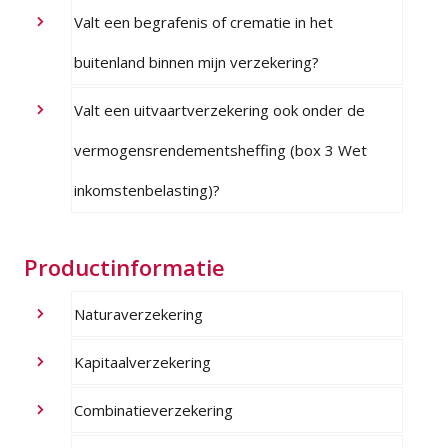
Valt een begrafenis of crematie in het
buitenland binnen mijn verzekering?
Valt een uitvaartverzekering ook onder de
vermogensrendementsheffing (box 3 Wet
inkomstenbelasting)?
Productinformatie
Naturaverzekering
Kapitaalverzekering
Combinatieverzekering