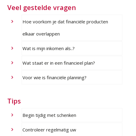
Veel gestelde vragen
Hoe voorkom je dat financiële producten
elkaar overlappen
Wat is mijn inkomen als..?
Wat staat er in een financieel plan?
Voor wie is financiële planning?
Tips
Begin tijdig met schenken
Controleer regelmatig uw