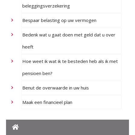
beleggingsverzekering
Bespaar belasting op uw vermogen
Bedenk wat u gaat doen met geld dat u over
heeft
Hoe weet ik wat ik te besteden heb als ik met
pensioen ben?
Benut de overwaarde in uw huis
Maak een financieel plan