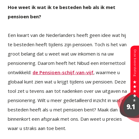
Hoe weet ik wat ik te besteden heb als ik met
pensioen ben?
Een kwart van de Nederlanders heeft geen idee wat hij
te besteden heeft tijdens zijn pensioen. Toch is het van
groot belang dat u weet wat uw inkomen is na uw
pensionering. Daarom heeft het Nibud een internettool
ontwikkeld:
de Pensioen-schijf-van-vijf
, waarmee u
globaal kunt zien wat u krijgt tijdens uw pensioen. Deze
tool zet u tevens aan tot nadenken over uw uitgaven na
pensionering. Wilt u meer gedetailleerd inzicht in wat u te
besteden heeft als u met pensioen bent? Maak dan
binnenkort een afspraak met ons. Dan weet u precies
waar u straks aan toe bent.