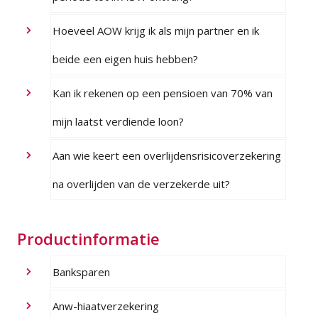
Hoeveel AOW krijg ik als mijn partner en ik
beide een eigen huis hebben?
Kan ik rekenen op een pensioen van 70% van
mijn laatst verdiende loon?
Aan wie keert een overlijdensrisicoverzekering
na overlijden van de verzekerde uit?
Productinformatie
Banksparen
Anw-hiaatverzekering