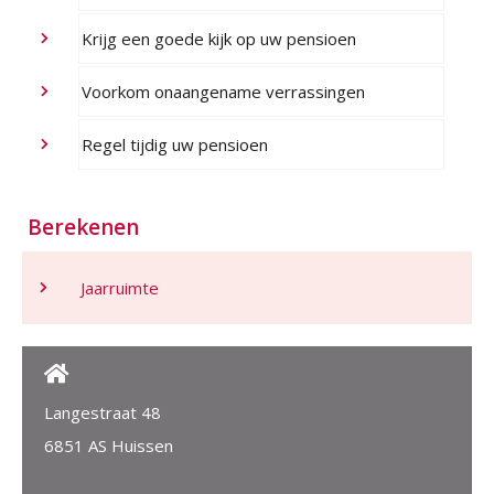
Krijg een goede kijk op uw pensioen
Voorkom onaangename verrassingen
Regel tijdig uw pensioen
Berekenen
Jaarruimte
Langestraat 48
6851 AS Huissen