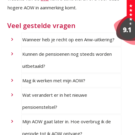
hogere AOW in aanmerking komt.
Veel gestelde vragen
Wanneer heb je recht op een Anw-uitkering?
Kunnen de pensioenen nog steeds worden
uitbetaald?
Mag ik werken met mijn AOW?
Wat verandert er in het nieuwe
pensioenstelsel?
Mijn AOW gaat later in. Hoe overbrug ik de
periode tot ik AOW ontvang?