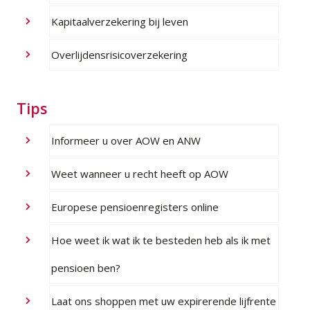
Kapitaalverzekering bij leven
Overlijdensrisicoverzekering
Tips
Informeer u over AOW en ANW
Weet wanneer u recht heeft op AOW
Europese pensioenregisters online
Hoe weet ik wat ik te besteden heb als ik met
pensioen ben?
Laat ons shoppen met uw expirerende lijfrente