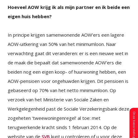
Hoeveel AOW krijg ik als mijn partner en ik beide een
eigen huis hebben?
In principe krijgen samenwonende AOW’ers een lagere
AOW-uitkering van 50% van het minimumloon. Naar
verwachting gaat dit veranderen: er is een nieuwe wet in
de maak die bepaalt dat samenwonende AOW’ers die
beiden nog een eigen koop- of huurwoning hebben, een
AOW-pensioen voor ongehuwden krijgen. Dit pensioen is
gebaseerd op 70% van het netto minimumloon. Op
verzoek van het Ministerie van Sociale Zaken en
Werkgelegenheid past de Sociale Verzekeringsbank deze
zogeheten ‘tweewoningenregel’ al toe: met
terugwerkende kracht sinds 1 februari 2014. Op de
website van de
SVB
kunt u controleren of u voor deze