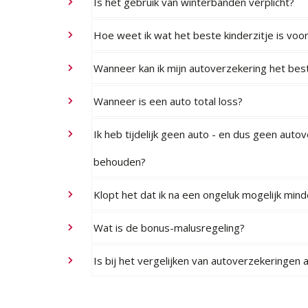
Is het gebruik van winterbanden verplicht?
Hoe weet ik wat het beste kinderzitje is voor
Wanneer kan ik mijn autoverzekering het best
Wanneer is een auto total loss?
Ik heb tijdelijk geen auto - en dus geen auto
behouden?
Klopt het dat ik na een ongeluk mogelijk mind
Wat is de bonus-malusregeling?
Is bij het vergelijken van autoverzekeringen