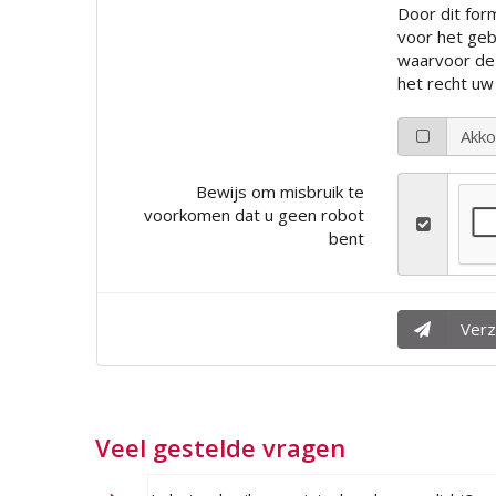
Veel gestelde vragen