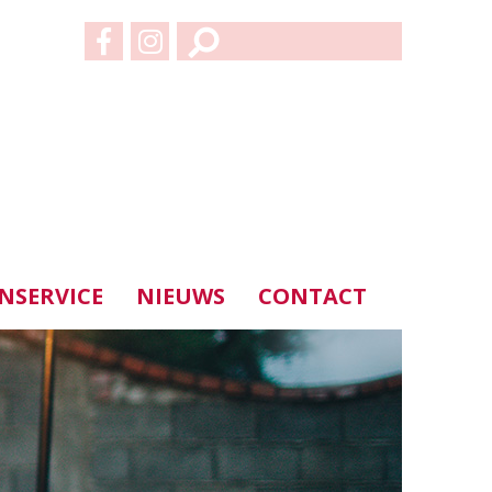
NSERVICE
NIEUWS
CONTACT